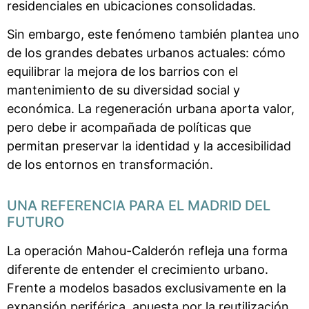
residenciales en ubicaciones consolidadas.
Sin embargo, este fenómeno también plantea uno
de los grandes debates urbanos actuales: cómo
equilibrar la mejora de los barrios con el
mantenimiento de su diversidad social y
económica. La regeneración urbana aporta valor,
pero debe ir acompañada de políticas que
permitan preservar la identidad y la accesibilidad
de los entornos en transformación.
UNA REFERENCIA PARA EL MADRID DEL
FUTURO
La operación Mahou-Calderón refleja una forma
diferente de entender el crecimiento urbano.
Frente a modelos basados exclusivamente en la
expansión periférica, apuesta por la reutilización