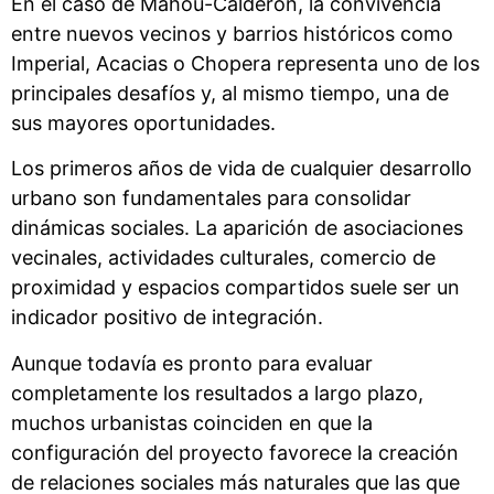
En el caso de Mahou-Calderón, la convivencia
entre nuevos vecinos y barrios históricos como
Imperial, Acacias o Chopera representa uno de los
principales desafíos y, al mismo tiempo, una de
sus mayores oportunidades.
Los primeros años de vida de cualquier desarrollo
urbano son fundamentales para consolidar
dinámicas sociales. La aparición de asociaciones
vecinales, actividades culturales, comercio de
proximidad y espacios compartidos suele ser un
indicador positivo de integración.
Aunque todavía es pronto para evaluar
completamente los resultados a largo plazo,
muchos urbanistas coinciden en que la
configuración del proyecto favorece la creación
de relaciones sociales más naturales que las que