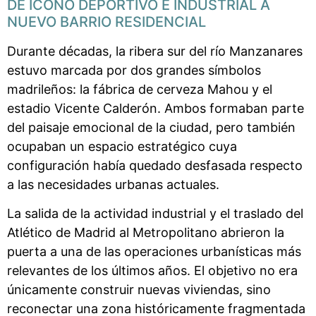
DE ICONO DEPORTIVO E INDUSTRIAL A
NUEVO BARRIO RESIDENCIAL
Durante décadas, la ribera sur del río Manzanares
estuvo marcada por dos grandes símbolos
madrileños: la fábrica de cerveza Mahou y el
estadio Vicente Calderón. Ambos formaban parte
del paisaje emocional de la ciudad, pero también
ocupaban un espacio estratégico cuya
configuración había quedado desfasada respecto
a las necesidades urbanas actuales.
La salida de la actividad industrial y el traslado del
Atlético de Madrid al Metropolitano abrieron la
puerta a una de las operaciones urbanísticas más
relevantes de los últimos años. El objetivo no era
únicamente construir nuevas viviendas, sino
reconectar una zona históricamente fragmentada