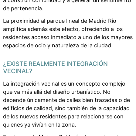
a construir comunidad y a generar un sentimiento
de pertenencia.
La proximidad al parque lineal de Madrid Río
amplifica además este efecto, ofreciendo a los
residentes acceso inmediato a uno de los mayores
espacios de ocio y naturaleza de la ciudad.
¿EXISTE REALMENTE INTEGRACIÓN
VECINAL?
La integración vecinal es un concepto complejo
que va más allá del diseño urbanístico. No
depende únicamente de calles bien trazadas o de
edificios de calidad, sino también de la capacidad
de los nuevos residentes para relacionarse con
quienes ya vivían en la zona.