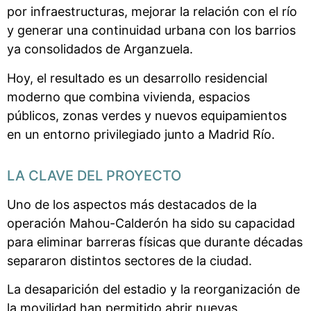
por infraestructuras, mejorar la relación con el río
y generar una continuidad urbana con los barrios
ya consolidados de Arganzuela.
Hoy, el resultado es un desarrollo residencial
moderno que combina vivienda, espacios
públicos, zonas verdes y nuevos equipamientos
en un entorno privilegiado junto a Madrid Río.
LA CLAVE DEL PROYECTO
Uno de los aspectos más destacados de la
operación Mahou-Calderón ha sido su capacidad
para eliminar barreras físicas que durante décadas
separaron distintos sectores de la ciudad.
La desaparición del estadio y la reorganización de
la movilidad han permitido abrir nuevas