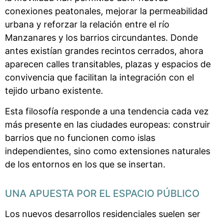
conexiones peatonales, mejorar la permeabilidad
urbana y reforzar la relación entre el río
Manzanares y los barrios circundantes. Donde
antes existían grandes recintos cerrados, ahora
aparecen calles transitables, plazas y espacios de
convivencia que facilitan la integración con el
tejido urbano existente.
Esta filosofía responde a una tendencia cada vez
más presente en las ciudades europeas: construir
barrios que no funcionen como islas
independientes, sino como extensiones naturales
de los entornos en los que se insertan.
UNA APUESTA POR EL ESPACIO PÚBLICO
Los nuevos desarrollos residenciales suelen ser