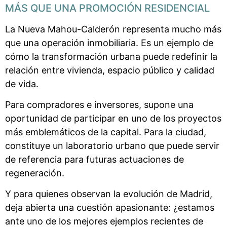
MÁS QUE UNA PROMOCIÓN RESIDENCIAL
La Nueva Mahou-Calderón representa mucho más
que una operación inmobiliaria. Es un ejemplo de
cómo la transformación urbana puede redefinir la
relación entre vivienda, espacio público y calidad
de vida.
Para compradores e inversores, supone una
oportunidad de participar en uno de los proyectos
más emblemáticos de la capital. Para la ciudad,
constituye un laboratorio urbano que puede servir
de referencia para futuras actuaciones de
regeneración.
Y para quienes observan la evolución de Madrid,
deja abierta una cuestión apasionante: ¿estamos
ante uno de los mejores ejemplos recientes de