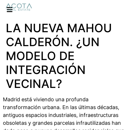
LA NUEVA MAHOU
CALDERÓN. ¿UN
MODELO DE
INTEGRACIÓN
VECINAL?
Madrid está viviendo una profunda
transformación urbana. En las últimas décadas,
antiguos espacios industriales, infraestructuras
obsoletas y grandes parcelas infrautilizadas han