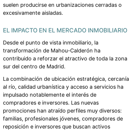
suelen producirse en urbanizaciones cerradas o
excesivamente aisladas.
EL IMPACTO EN EL MERCADO INMOBILIARIO
Desde el punto de vista inmobiliario, la
transformación de Mahou-Calderón ha
contribuido a reforzar el atractivo de toda la zona
sur del centro de Madrid.
La combinación de ubicación estratégica, cercanía
al río, calidad urbanística y acceso a servicios ha
impulsado notablemente el interés de
compradores e inversores. Las nuevas
promociones han atraído perfiles muy diversos:
familias, profesionales jóvenes, compradores de
reposición e inversores que buscan activos