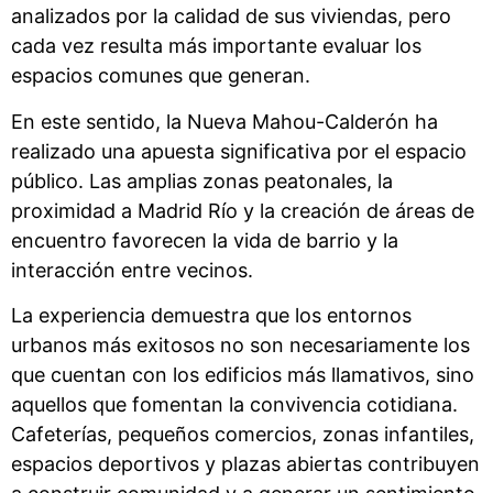
analizados por la calidad de sus viviendas, pero
cada vez resulta más importante evaluar los
espacios comunes que generan.
En este sentido, la Nueva Mahou-Calderón ha
realizado una apuesta significativa por el espacio
público. Las amplias zonas peatonales, la
proximidad a Madrid Río y la creación de áreas de
encuentro favorecen la vida de barrio y la
interacción entre vecinos.
La experiencia demuestra que los entornos
urbanos más exitosos no son necesariamente los
que cuentan con los edificios más llamativos, sino
aquellos que fomentan la convivencia cotidiana.
Cafeterías, pequeños comercios, zonas infantiles,
espacios deportivos y plazas abiertas contribuyen