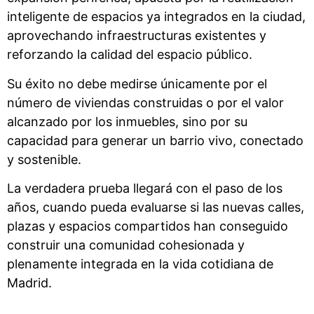
inteligente de espacios ya integrados en la ciudad,
aprovechando infraestructuras existentes y
reforzando la calidad del espacio público.
Su éxito no debe medirse únicamente por el
número de viviendas construidas o por el valor
alcanzado por los inmuebles, sino por su
capacidad para generar un barrio vivo, conectado
y sostenible.
La verdadera prueba llegará con el paso de los
años, cuando pueda evaluarse si las nuevas calles,
plazas y espacios compartidos han conseguido
construir una comunidad cohesionada y
plenamente integrada en la vida cotidiana de
Madrid.