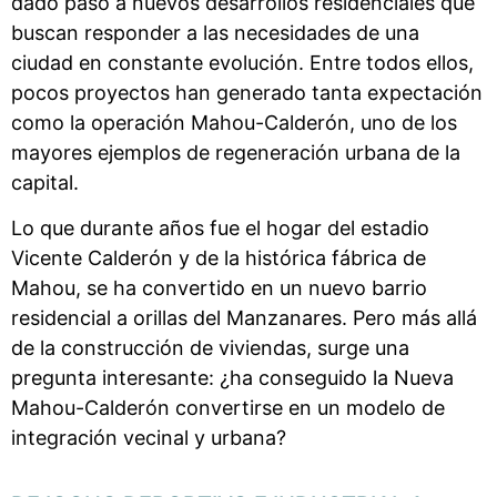
dado paso a nuevos desarrollos residenciales que
buscan responder a las necesidades de una
ciudad en constante evolución. Entre todos ellos,
pocos proyectos han generado tanta expectación
como la operación Mahou-Calderón, uno de los
mayores ejemplos de regeneración urbana de la
capital.
Lo que durante años fue el hogar del estadio
Vicente Calderón y de la histórica fábrica de
Mahou, se ha convertido en un nuevo barrio
residencial a orillas del Manzanares. Pero más allá
de la construcción de viviendas, surge una
pregunta interesante: ¿ha conseguido la Nueva
Mahou-Calderón convertirse en un modelo de
integración vecinal y urbana?