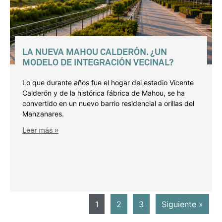
LA NUEVA MAHOU CALDERÓN. ¿UN
MODELO DE INTEGRACIÓN VECINAL?
Lo que durante años fue el hogar del estadio Vicente
Calderón y de la histórica fábrica de Mahou, se ha
convertido en un nuevo barrio residencial a orillas del
Manzanares.
Leer más »
1
2
3
Siguiente »