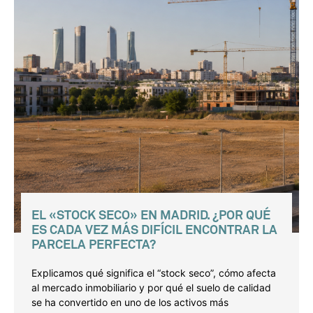
EL «STOCK SECO» EN MADRID. ¿POR QUÉ
ES CADA VEZ MÁS DIFÍCIL ENCONTRAR LA
PARCELA PERFECTA?
Explicamos qué significa el “stock seco”, cómo afecta
al mercado inmobiliario y por qué el suelo de calidad
se ha convertido en uno de los activos más