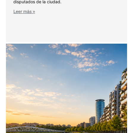
disputados de la ciudad.
Leer más »