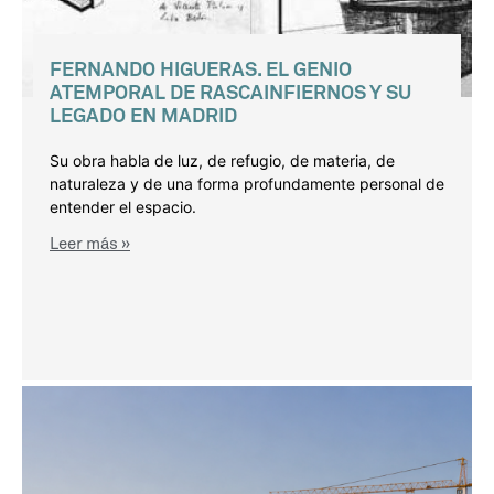
FERNANDO HIGUERAS. EL GENIO
ATEMPORAL DE RASCAINFIERNOS Y SU
LEGADO EN MADRID
Su obra habla de luz, de refugio, de materia, de
naturaleza y de una forma profundamente personal de
entender el espacio.
Leer más »