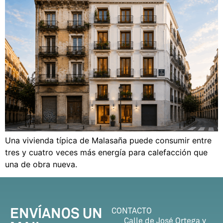
Una vivienda típica de Malasaña puede consumir entre
tres y cuatro veces más energía para calefacción que
una de obra nueva.
ENVÍANOS UN
CONTACTO
Calle de José Ortega y