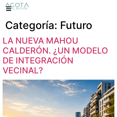
Categoría:
Futuro
LA NUEVA MAHOU
CALDERÓN. ¿UN MODELO
DE INTEGRACIÓN
VECINAL?